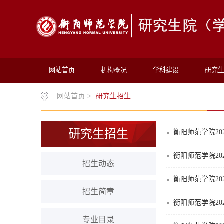
网站首页
机构概况
学科建设
研究
网站首页
>
研究生招生
研究生招生
衡阳师范学院2
衡阳师范学院20
招生动态
衡阳师范学院2
招生简章
衡阳师范学院2
专业目录