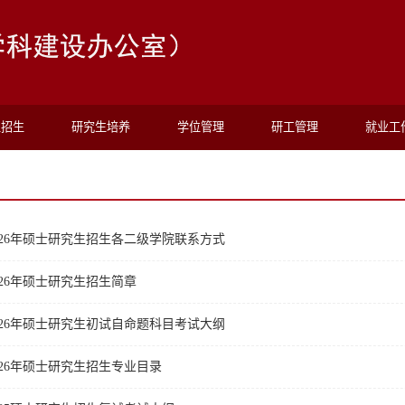
生招生
研究生培养
学位管理
研工管理
就业工
026年硕士研究生招生各二级学院联系方式
26年硕士研究生招生简章
026年硕士研究生初试自命题科目考试大纲
026年硕士研究生招生专业目录