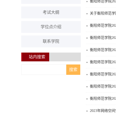
衡阳师范学院2
考试大纲
关于衡阳师范学
衡阳师范学院2
学位点介绍
衡阳师范学院20
联系学院
衡阳师范学院2
站内搜索
衡阳师范学院20
衡阳师范学院2
衡阳师范学院20
衡阳师范学院2
2023年网络