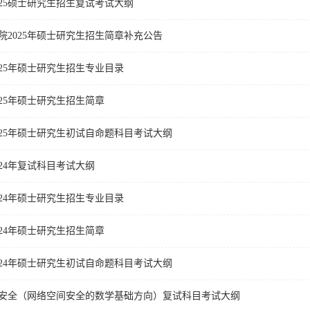
025硕士研究生招生复试考试大纲
院2025年硕士研究生招生简章补充公告
025年硕士研究生招生专业目录
25年硕士研究生招生简章
025年硕士研究生初试自命题科目考试大纲
24年复试科目考试大纲
024年硕士研究生招生专业目录
24年硕士研究生招生简章
024年硕士研究生初试自命题科目考试大纲
空间安全（网络空间安全的数学基础方向）复试科目考试大纲