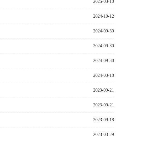
2025-03-10
2024-10-12
2024-09-30
2024-09-30
2024-09-30
2024-03-18
2023-09-21
2023-09-21
2023-09-18
2023-03-29