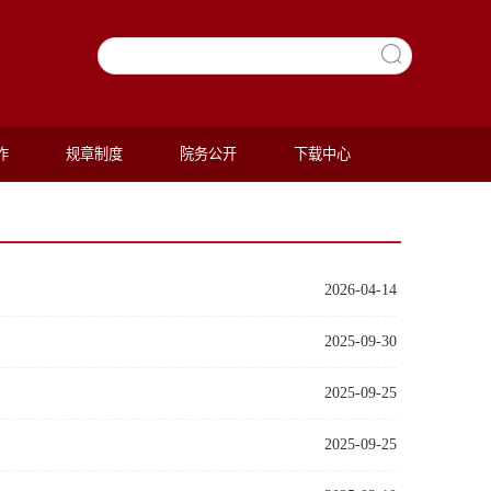
作
规章制度
院务公开
下载中心
2026-04-14
2025-09-30
2025-09-25
2025-09-25