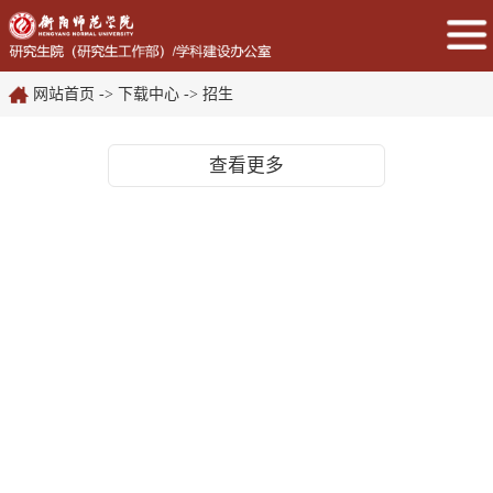
网站首页
->
下载中心
->
招生
查看更多