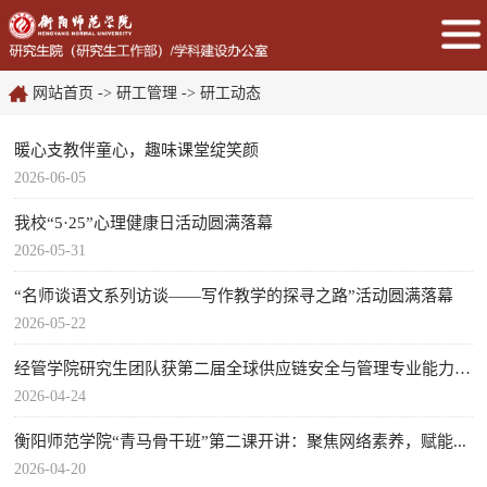
网站首页
->
研工管理
->
研工动态
暖心支教伴童心，趣味课堂绽笑颜
2026-06-05
我校“5·25”心理健康日活动圆满落幕
2026-05-31
“名师谈语文系列访谈——写作教学的探寻之路”活动圆满落幕
2026-05-22
经管学院研究生团队获第二届全球供应链安全与管理专业能力竞...
2026-04-24
衡阳师范学院“青马骨干班”第二课开讲：聚焦网络素养，赋能...
2026-04-20