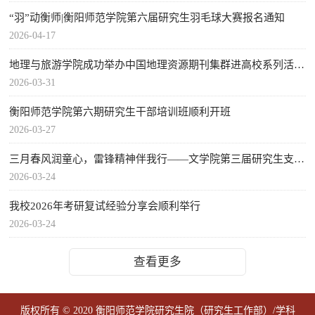
“羽”动衡师|衡阳师范学院第六届研究生羽毛球大赛报名通知
2026-04-17
地理与旅游学院成功举办中国地理资源期刊集群进高校系列活动(...
2026-03-31
衡阳师范学院第六期研究生干部培训班顺利开班
2026-03-27
三月春风润童心，雷锋精神伴我行——文学院第三届研究生支教...
2026-03-24
我校2026年考研复试经验分享会顺利举行
2026-03-24
查看更多
版权所有 © 2020 衡阳师范学院研究生院（研究生工作部）/学科