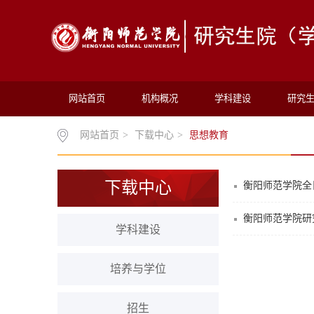
网站首页
机构概况
学科建设
研究
网站首页
>
下载中心
>
思想教育
下载中心
衡阳师范学院全
衡阳师范学院研
学科建设
培养与学位
招生