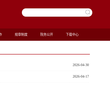
作
规章制度
院务公开
下载中心
2026-04-30
2026-04-17