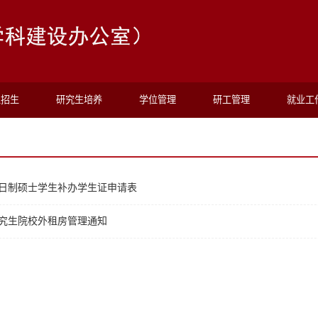
生招生
研究生培养
学位管理
研工管理
就业工
日制硕士学生补办学生证申请表
究生院校外租房管理通知