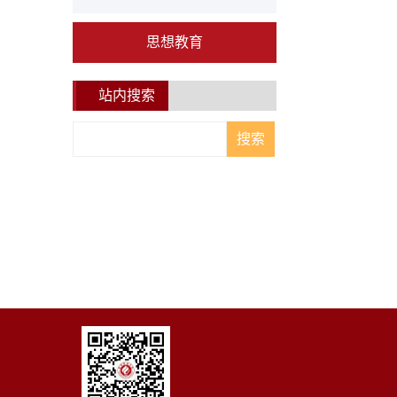
思想教育
站内搜索