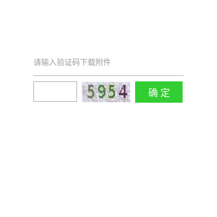
请输入验证码下载附件