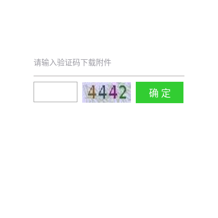
请输入验证码下载附件