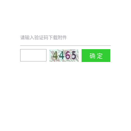
请输入验证码下载附件