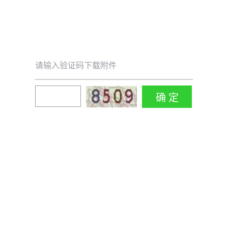
请输入验证码下载附件