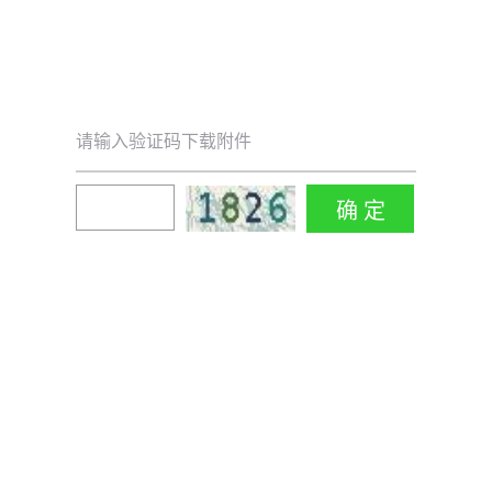
请输入验证码下载附件